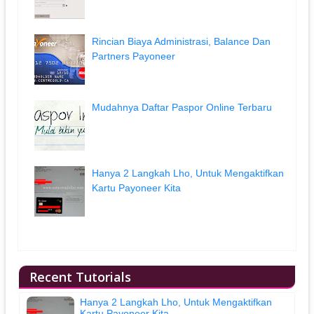
Rincian Biaya Administrasi, Balance Dan
Partners Payoneer
Mudahnya Daftar Paspor Online Terbaru
Hanya 2 Langkah Lho, Untuk Mengaktifkan
Kartu Payoneer Kita
Recent Tutorials
Hanya 2 Langkah Lho, Untuk Mengaktifkan
Kartu Payoneer Kita